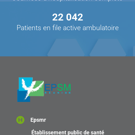
22 042
Patients en file active ambulatoire
Epsmr
Établissement public de santé