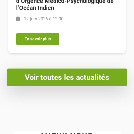
d’Urgence Médico-Psychologique de
l’Océan Indien
12 juin 2026 à 12:00
En savoir plus
Voir toutes les actualités