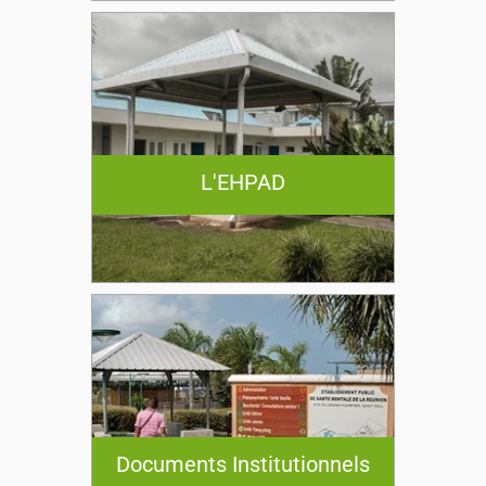
L'EHPAD
Documents Institutionnels