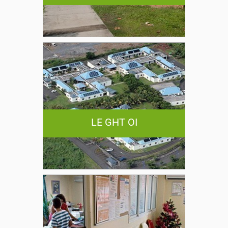
LE GHT OI