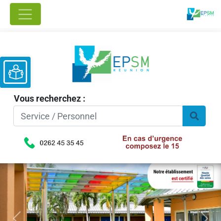
Ouvrir la barre d’outils
Vous recherchez :