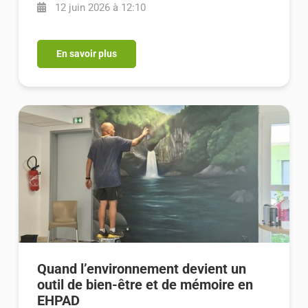
12 juin 2026 à 12:10
En savoir plus
Quand l’environnement devient un
outil de bien-être et de mémoire en
EHPAD