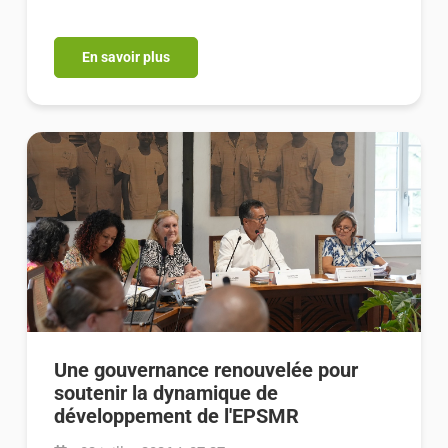
En savoir plus
Une gouvernance renouvelée pour
soutenir la dynamique de
développement de l'EPSMR