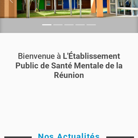
Previous
Nex
Bienvenue à
L'Établissement
Public de Santé Mentale de la
Réunion
Nos Actualités