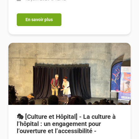
En savoir plus
🎭 [Culture et Hôpital] - La culture à
l’hôpital : un engagement pour
l’ouverture et l’accessibilité -