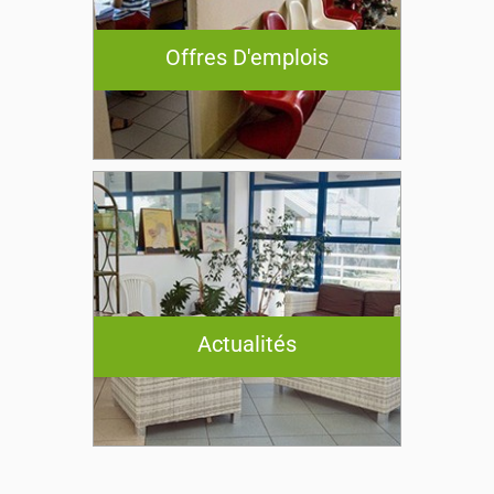
Offres D'emplois
Actualités