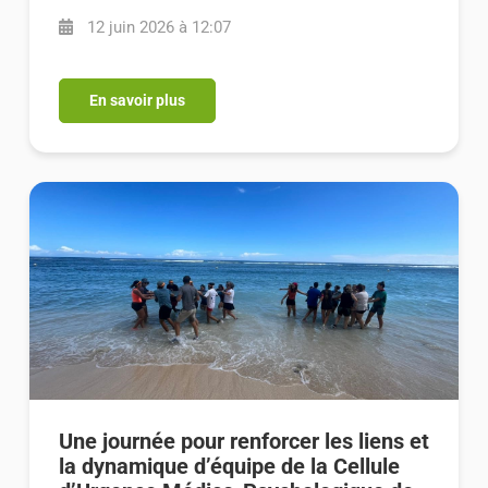
12 juin 2026 à 12:07
En savoir plus
Une journée pour renforcer les liens et
la dynamique d’équipe de la Cellule