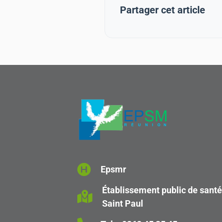
Partager cet article
Epsmr
Établissement public de sant
Saint Paul