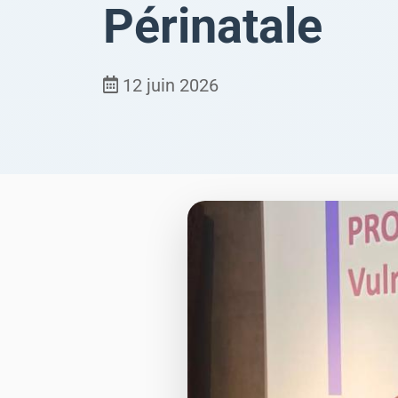
Périnatale
12 juin 2026