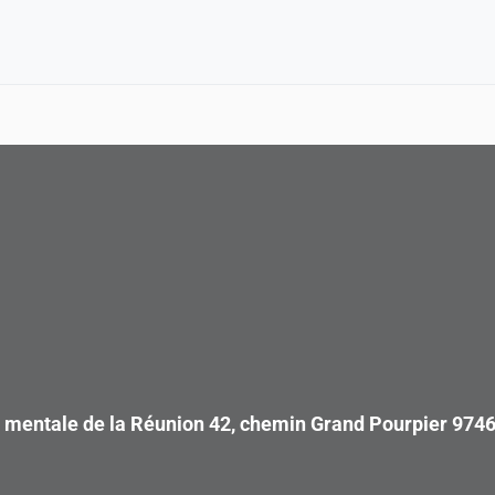
é mentale de la Réunion 42, chemin Grand Pourpier 974