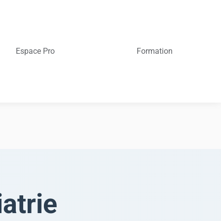
Espace Pro
Formation
atrie