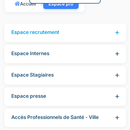
Accueil
Espace pro
+
Espace recrutement
+
Espace Internes
+
Espace Stagiaires
+
Espace presse
+
Accès Professionnels de Santé - Ville