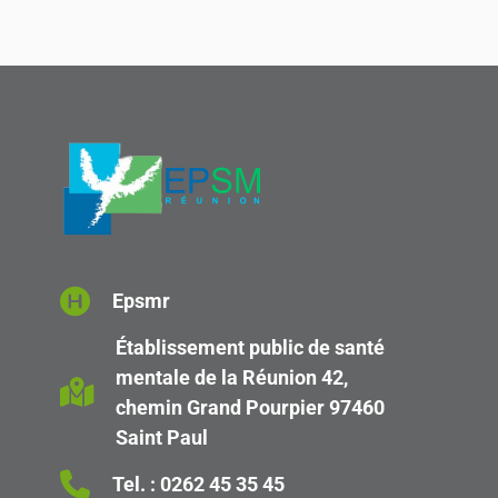
Epsmr
Établissement public de santé
mentale de la Réunion 42,
chemin Grand Pourpier 97460
Saint Paul
Tel. :
0262 45 35 45